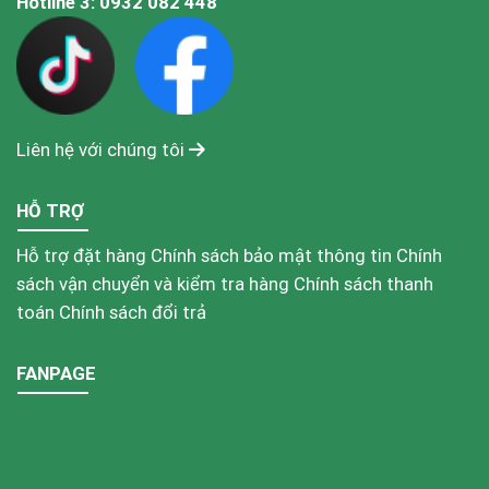
Hotline 3:
0932 082 448
Liên hệ với chúng tôi
HỖ TRỢ
Hỗ trợ đặt hàng
Chính sách bảo mật thông tin
Chính
sách vận chuyển và kiểm tra hàng
Chính sách thanh
toán
Chính sách đổi trả
FANPAGE