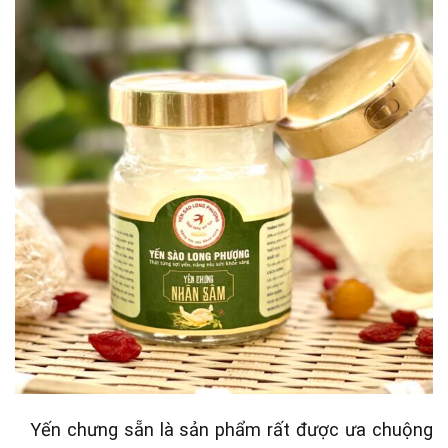
Yến chưng sẵn là sản phẩm rất được ưa chuộng