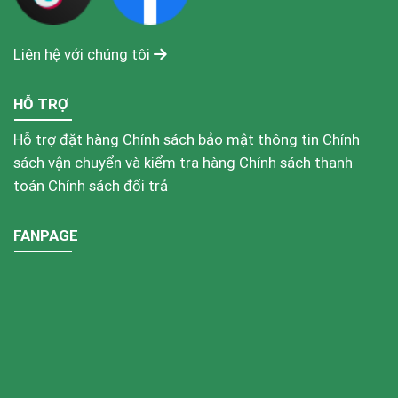
Liên hệ với chúng tôi
HỖ TRỢ
Hỗ trợ đặt hàng
Chính sách bảo mật thông tin
Chính
sách vận chuyển và kiểm tra hàng
Chính sách thanh
toán
Chính sách đổi trả
FANPAGE