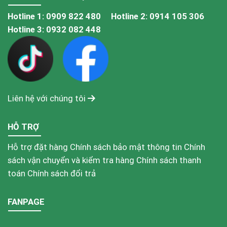
Hotline 1:
0909 822 480
Hotline 2:
0914 105 306
Hotline 3:
0932 082 448
Liên hệ với chúng tôi
HỖ TRỢ
Hỗ trợ đặt hàng
Chính sách bảo mật thông tin
Chính
sách vận chuyển và kiểm tra hàng
Chính sách thanh
toán
Chính sách đổi trả
FANPAGE