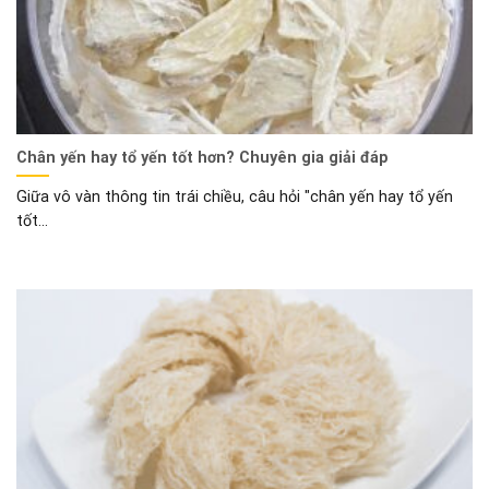
Chân yến hay tổ yến tốt hơn? Chuyên gia giải đáp
Giữa vô vàn thông tin trái chiều, câu hỏi "chân yến hay tổ yến
tốt...