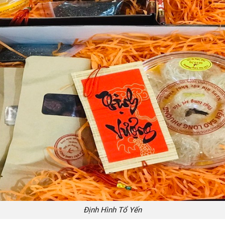
Định Hình Tổ Yến