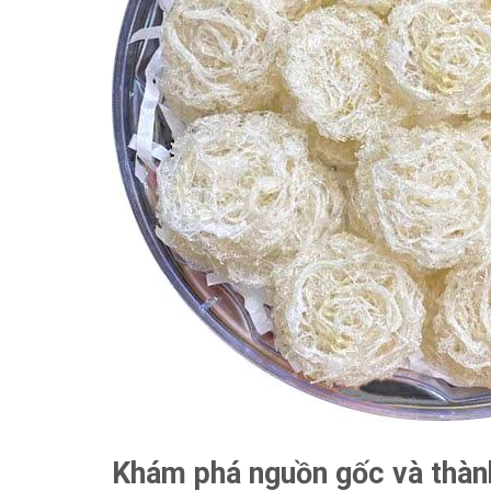
Khám phá nguồn gốc và thàn