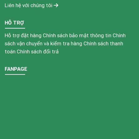
Liên hệ với chúng tôi
HỖ TRỢ
Hỗ trợ đặt hàng
Chính sách bảo mật thông tin
Chính
sách vận chuyển và kiểm tra hàng
Chính sách thanh
toán
Chính sách đổi trả
FANPAGE