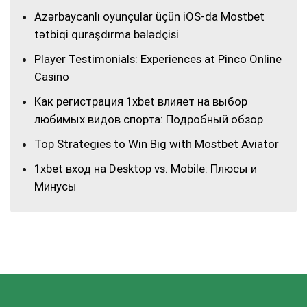
Azərbaycanlı oyunçular üçün iOS-da Mostbet
tətbiqi quraşdırma bələdçisi
Player Testimonials: Experiences at Pinco Online
Casino
Как регистрация 1xbet влияет на выбор
любимых видов спорта: Подробный обзор
Top Strategies to Win Big with Mostbet Aviator
1xbet вход на Desktop vs. Mobile: Плюсы и
Минусы