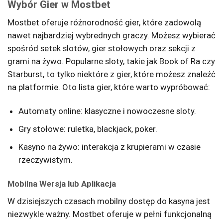
Wybór Gier w Mostbet
Mostbet oferuje różnorodność gier, które zadowolą
nawet najbardziej wybrednych graczy. Możesz wybierać
spośród setek slotów, gier stołowych oraz sekcji z
grami na żywo. Popularne sloty, takie jak Book of Ra czy
Starburst, to tylko niektóre z gier, które możesz znaleźć
na platformie. Oto lista gier, które warto wypróbować:
Automaty online: klasyczne i nowoczesne sloty.
Gry stołowe: ruletka, blackjack, poker.
Kasyno na żywo: interakcja z krupierami w czasie
rzeczywistym.
Mobilna Wersja lub Aplikacja
W dzisiejszych czasach mobilny dostęp do kasyna jest
niezwykle ważny. Mostbet oferuje w pełni funkcjonalną