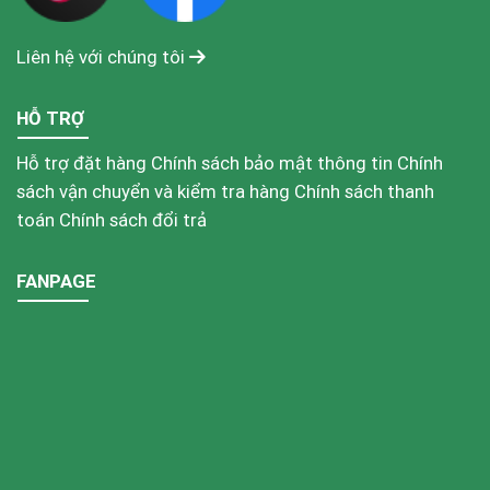
Liên hệ với chúng tôi
HỖ TRỢ
Hỗ trợ đặt hàng
Chính sách bảo mật thông tin
Chính
sách vận chuyển và kiểm tra hàng
Chính sách thanh
toán
Chính sách đổi trả
FANPAGE