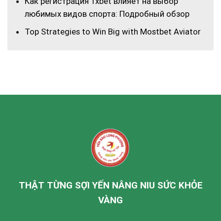
Как регистрация 1xbet влияет на выбор
любимых видов спорта: Подробный обзор
Top Strategies to Win Big with Mostbet Aviator
THẬT TỪNG SỢI YẾN NÂNG NIU SỨC KHỎE
VÀNG