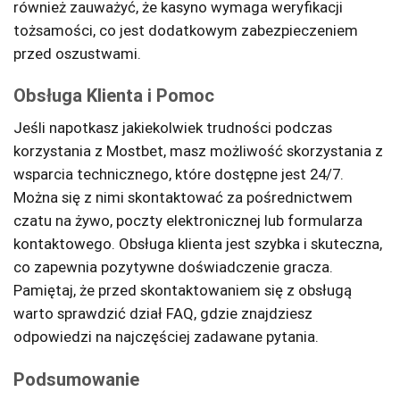
również zauważyć, że kasyno wymaga weryfikacji
tożsamości, co jest dodatkowym zabezpieczeniem
przed oszustwami.
Obsługa Klienta i Pomoc
Jeśli napotkasz jakiekolwiek trudności podczas
korzystania z Mostbet, masz możliwość skorzystania z
wsparcia technicznego, które dostępne jest 24/7.
Można się z nimi skontaktować za pośrednictwem
czatu na żywo, poczty elektronicznej lub formularza
kontaktowego. Obsługa klienta jest szybka i skuteczna,
co zapewnia pozytywne doświadczenie gracza.
Pamiętaj, że przed skontaktowaniem się z obsługą
warto sprawdzić dział FAQ, gdzie znajdziesz
odpowiedzi na najczęściej zadawane pytania.
Podsumowanie