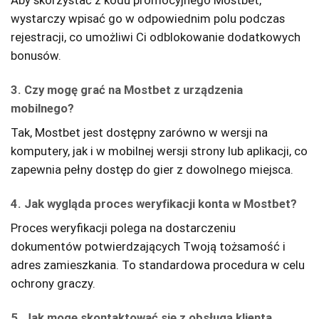
wystarczy wpisać go w odpowiednim polu podczas
rejestracji, co umożliwi Ci odblokowanie dodatkowych
bonusów.
3. Czy mogę grać na Mostbet z urządzenia
mobilnego?
Tak, Mostbet jest dostępny zarówno w wersji na
komputery, jak i w mobilnej wersji strony lub aplikacji, co
zapewnia pełny dostęp do gier z dowolnego miejsca.
4. Jak wygląda proces weryfikacji konta w Mostbet?
Proces weryfikacji polega na dostarczeniu
dokumentów potwierdzających Twoją tożsamość i
adres zamieszkania. To standardowa procedura w celu
ochrony graczy.
5. Jak mogę skontaktować się z obsługą klienta