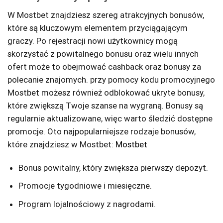
W Mostbet znajdziesz szereg atrakcyjnych bonusów,
które są kluczowym elementem przyciągającym
graczy. Po rejestracji nowi użytkownicy mogą
skorzystać z powitalnego bonusu oraz wielu innych
ofert może to obejmować cashback oraz bonusy za
polecanie znajomych. przy pomocy kodu promocyjnego
Mostbet możesz również odblokować ukryte bonusy,
które zwiększą Twoje szanse na wygraną. Bonusy są
regularnie aktualizowane, więc warto śledzić dostępne
promocje. Oto najpopularniejsze rodzaje bonusów,
które znajdziesz w Mostbet:
Mostbet
Bonus powitalny, który zwiększa pierwszy depozyt.
Promocje tygodniowe i miesięczne.
Program lojalnościowy z nagrodami.