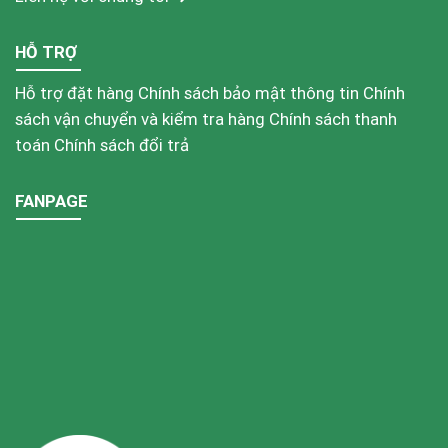
HỖ TRỢ
Hỗ trợ đặt hàng
Chính sách bảo mật thông tin
Chính
sách vận chuyển và kiểm tra hàng
Chính sách thanh
toán
Chính sách đổi trả
FANPAGE