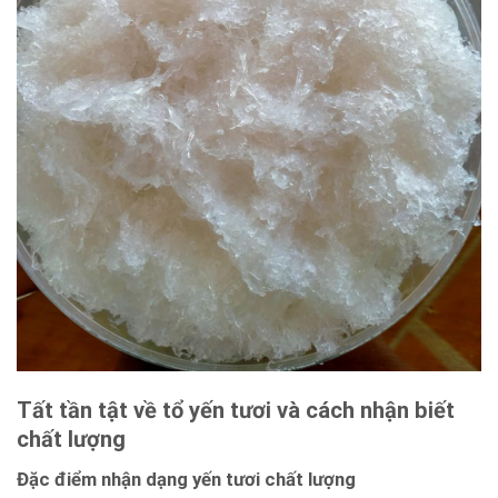
Tất tần tật về tổ yến tươi và cách nhận biết
chất lượng
Đặc điểm nhận ⁢dạng yến tươi chất lượng