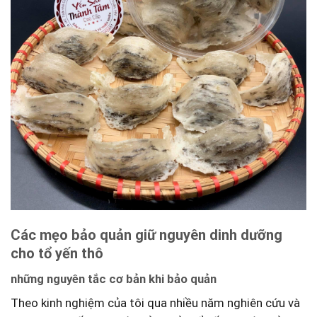
Các mẹo bảo quản giữ nguyên dinh dưỡng
cho tổ‍ yến thô
những nguyên tắc cơ bản khi bảo quản
Theo⁤ kinh nghiệm của tôi qua⁤ nhiều năm nghiên cứu và