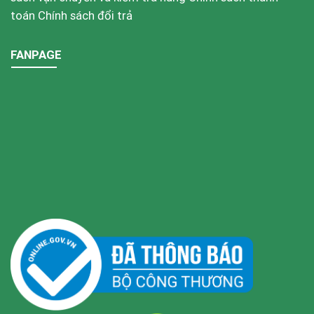
toán
Chính sách đổi trả
FANPAGE