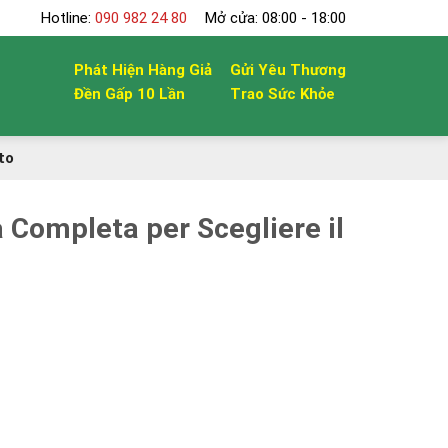
Hotline:
090 982 24 80
Mở cửa: 08:00 - 18:00
Phát Hiện Hàng Giả
Gửi Yêu Thương
Đền Gấp 10 Lần
Trao Sức Khỏe
to
 Completa per Scegliere il