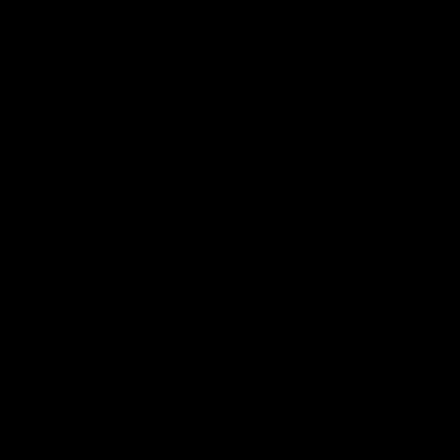
ANPAGE