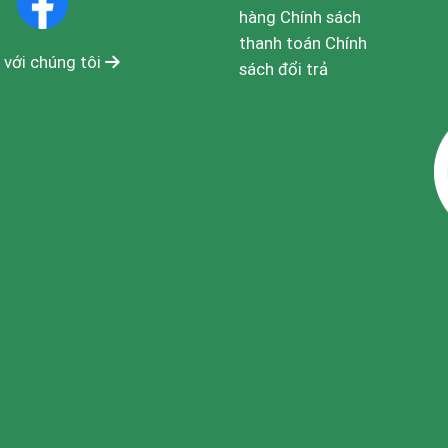
hàng
Chính sách
thanh toán
Chính
 với chúng tôi
sách đổi trả