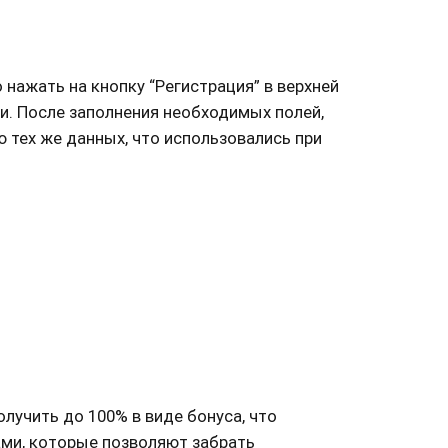
 нажать на кнопку “Регистрация” в верхней
ти. После заполнения необходимых полей,
 тех же данных, что использовались при
лучить до 100% в виде бонуса, что
ами, которые позволяют забрать