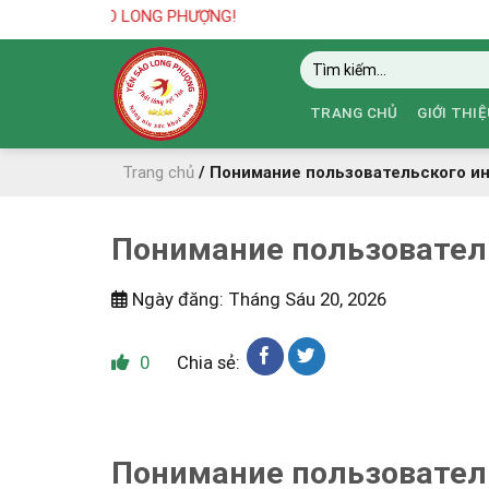
Skip
YẾN SÀO LONG PHƯỢNG!
to
Tìm
content
kiếm:
TRANG CHỦ
GIỚI THIỆ
Trang chủ
/
Понимание пользовательского ин
Понимание пользователь
Ngày đăng: Tháng Sáu 20, 2026
0
Chia sẻ:
Понимание пользователь