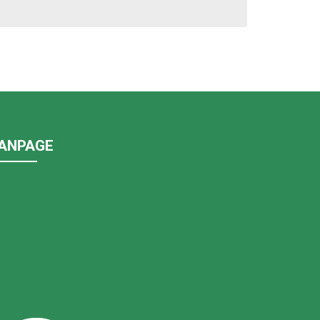
ANPAGE