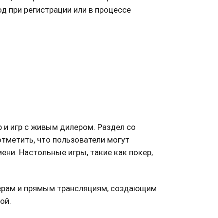
д при регистрации или в процессе
р и игр с живым дилером. Раздел со
тметить, что пользователи могут
ни. Настольные игры, такие как покер,
ерам и прямым трансляциям, создающим
ой.