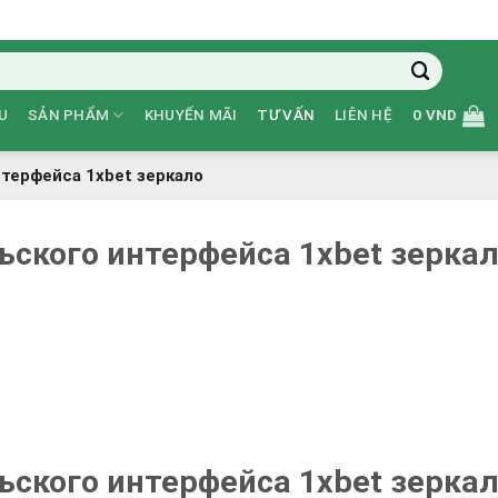
U
SẢN PHẨM
KHUYẾN MÃI
TƯ VẤN
LIÊN HỆ
0
VND
терфейса 1xbet зеркало
ского интерфейса 1xbet зерка
ского интерфейса 1xbet зерка