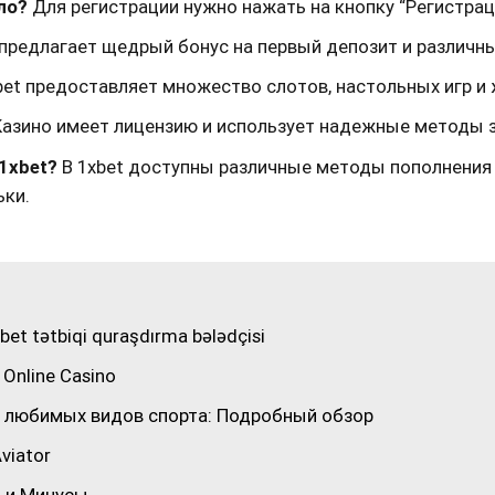
ло?
Для регистрации нужно нажать на кнопку “Регистрац
предлагает щедрый бонус на первый депозит и различн
et предоставляет множество слотов, настольных игр и
азино имеет лицензию и использует надежные методы 
1xbet?
В 1xbet доступны различные методы пополнения 
ьки.
et tətbiqi quraşdırma bələdçisi
 Online Casino
ор любимых видов спорта: Подробный обзор
viator