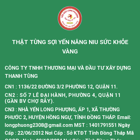
THẬT TỪNG SỢI YẾN NÂNG NIU SỨC KHỎE
VÀNG
CÔNG TY TNHH THƯƠNG MẠI VÀ ĐẦU TƯ XÂY DỰNG
THANH TÙNG
CN1 : 1136/22 ĐƯỜNG 3/2 PHƯỜNG 12, QUẬN 11.
CN2 : SỐ 7 LÊ ĐẠI HÀNH, PHƯỜNG 4, QUẬN 11
(GẦN BV CHỢ RẪY).
CN3 : NHÀ YẾN LONG PHƯỢNG, ẤP 1, XÃ THƯỜNG
PHƯỚC 2, HUYỆN HỒNG NGỰ, TỈNH ĐỒNG THÁP. Email:
longphuong2308@gmail.com MST : 1401791551 Ngày
Cấp : 22/06/2012 Nơi Cấp : Sở KTĐT Tỉnh Đồng Tháp Mã