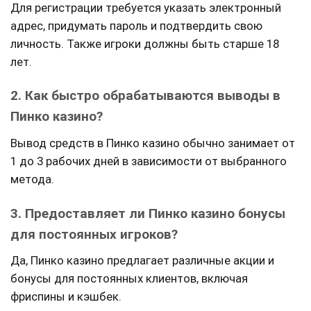
Для регистрации требуется указать электронный
адрес, придумать пароль и подтвердить свою
личность. Также игроки должны быть старше 18
лет.
2. Как быстро обрабатываются выводы в
Пинко казино?
Вывод средств в Пинко казино обычно занимает от
1 до 3 рабочих дней в зависимости от выбранного
метода.
3. Предоставляет ли Пинко казино бонусы
для постоянных игроков?
Да, Пинко казино предлагает различные акции и
бонусы для постоянных клиентов, включая
фриспины и кэшбек.