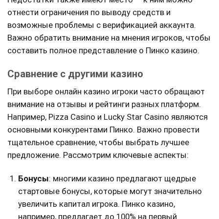
отнести ограничения по выводу средств и
возможные проблемы с верификацией аккаунта.
Важно обратить внимание на мнения игроков, чтобы
составить полное представление о Пинко казино.
Сравнение с другими казино
При выборе онлайн казино игроки часто обращают
внимание на отзывы и рейтинги разных платформ.
Например, Pizza Casino и Lucky Star Casino являются
основными конкурентами Пинко. Важно провести
тщательное сравнение, чтобы выбрать лучшее
предложение. Рассмотрим ключевые аспекты:
Бонусы
: многими казино предлагают щедрые
стартовые бонусы, которые могут значительно
увеличить капитал игрока. Пинко казино,
например, предлагает до 100% на первый