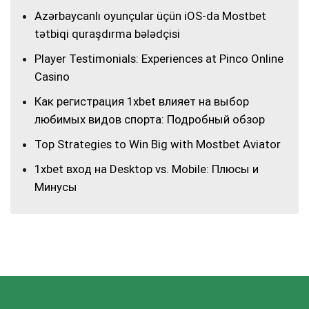
Azərbaycanlı oyunçular üçün iOS-da Mostbet
tətbiqi quraşdırma bələdçisi
Player Testimonials: Experiences at Pinco Online
Casino
Как регистрация 1xbet влияет на выбор
любимых видов спорта: Подробный обзор
Top Strategies to Win Big with Mostbet Aviator
1xbet вход на Desktop vs. Mobile: Плюсы и
Минусы