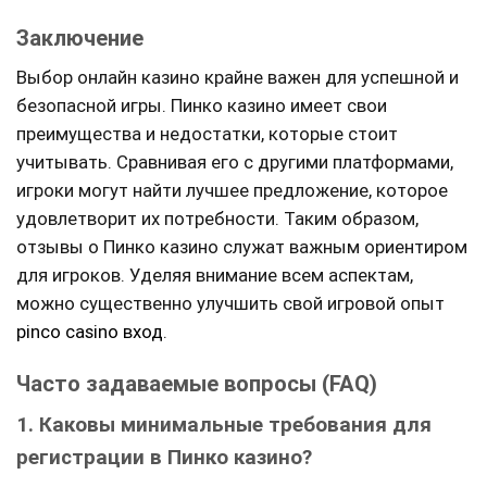
Заключение
Выбор онлайн казино крайне важен для успешной и
безопасной игры. Пинко казино имеет свои
преимущества и недостатки, которые стоит
учитывать. Сравнивая его с другими платформами,
игроки могут найти лучшее предложение, которое
удовлетворит их потребности. Таким образом,
отзывы о Пинко казино служат важным ориентиром
для игроков. Уделяя внимание всем аспектам,
можно существенно улучшить свой игровой опыт
pinco casino вход
.
Часто задаваемые вопросы (FAQ)
1. Каковы минимальные требования для
регистрации в Пинко казино?