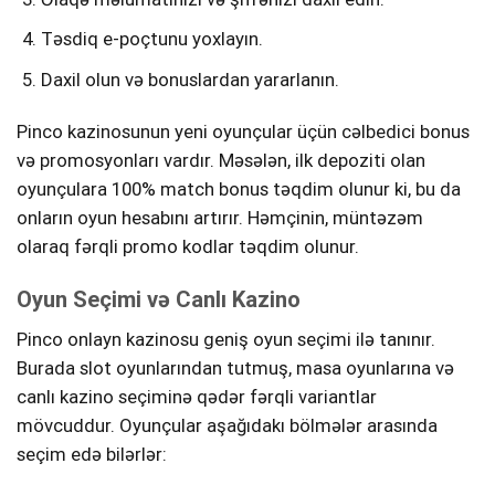
Təsdiq e-poçtunu yoxlayın.
Daxil olun və bonuslardan yararlanın.
Pinco kazinosunun yeni oyunçular üçün cəlbedici bonus
və promosyonları vardır. Məsələn, ilk depoziti olan
oyunçulara 100% match bonus təqdim olunur ki, bu da
onların oyun hesabını artırır. Həmçinin, müntəzəm
olaraq fərqli promo kodlar təqdim olunur.
Oyun Seçimi və Canlı Kazino
Pinco onlayn kazinosu geniş oyun seçimi ilə tanınır.
Burada slot oyunlarından tutmuş, masa oyunlarına və
canlı kazino seçiminə qədər fərqli variantlar
mövcuddur. Oyunçular aşağıdakı bölmələr arasında
seçim edə bilərlər: