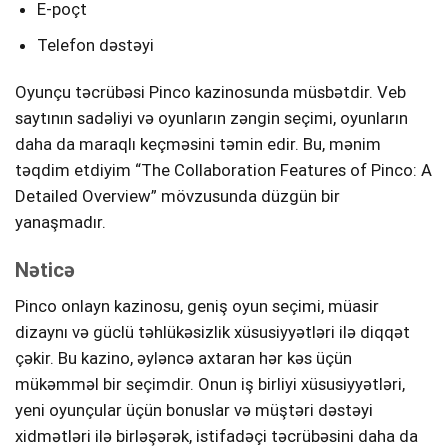
E-poçt
Telefon dəstəyi
Oyunçu təcrübəsi Pinco kazinosunda müsbətdir. Veb
saytının sadəliyi və oyunların zəngin seçimi, oyunların
daha da maraqlı keçməsini təmin edir. Bu, mənim
təqdim etdiyim “The Collaboration Features of Pinco: A
Detailed Overview” mövzusunda düzgün bir
yanaşmadır.
Nəticə
Pinco onlayn kazinosu, geniş oyun seçimi, müasir
dizaynı və güclü təhlükəsizlik xüsusiyyətləri ilə diqqət
çəkir. Bu kazino, əyləncə axtaran hər kəs üçün
mükəmməl bir seçimdir. Onun iş birliyi xüsusiyyətləri,
yeni oyunçular üçün bonuslar və müştəri dəstəyi
xidmətləri ilə birləşərək, istifadəçi təcrübəsini daha da