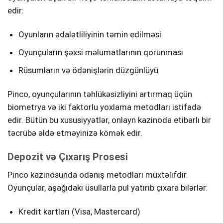
edir:
Oyunların ədalətliliyinin təmin edilməsi
Oyunçuların şəxsi məlumatlarının qorunması
Rüsumların və ödənişlərin düzgünlüyü
Pinco, oyunçularının təhlükəsizliyini artırmaq üçün
biometrya və iki faktorlu yoxlama metodları istifadə
edir. Bütün bu xususiyyətlər, onlayn kazinoda etibarlı bir
təcrübə əldə etməyinizə kömək edir.
Depozit və Çıxarış Prosesi
Pinco kazinosunda ödəniş metodları müxtəlifdir.
Oyunçular, aşağıdakı üsullarla pul yatırıb çıxara bilərlər:
Kredit kartları (Visa, Mastercard)