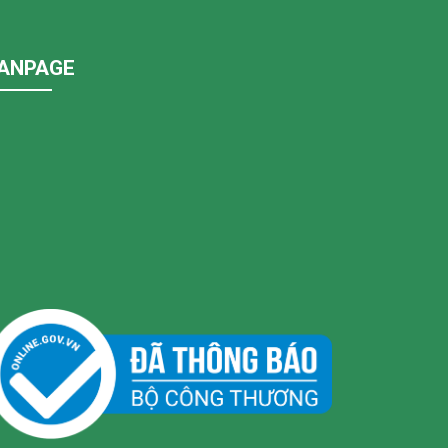
ANPAGE