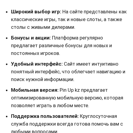
Широкий выбор игр:
На сайте представлены как
классические игры, так и новые слоты, а также
столы с живыми дилерами.
Бонусы и акции:
Платформа регулярно
предлагает различные бонусы для новых и
постоянных игроков.
Удобный интерфейс:
Сайт имеет интуитивно
понятный интерфейс, что облегчает навигацию и
поиск нужной информации.
Мобильная версия:
Pin Up kz предлагает
оптимизированную мобильную версию, которая
позволяет играть в любом месте.
Поддержка пользователей:
Круглосуточная
служба поддержки всегда готова помочь вам с
любыми вопросами.