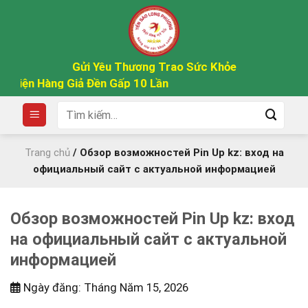
Skip
to
content
Gửi Yêu Thương Trao Sức Khỏe
iện Hàng Giả Đền Gấp 10 Lần
Tìm
kiếm:
Trang chủ
/
Обзор возможностей Pin Up kz: вход на
официальный сайт с актуальной информацией
Обзор возможностей Pin Up kz: вход
на официальный сайт с актуальной
информацией
Ngày đăng: Tháng Năm 15, 2026