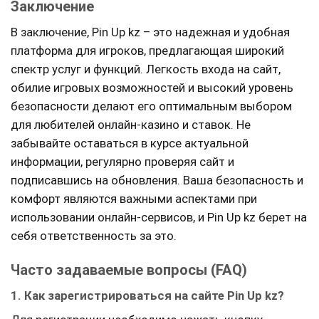
Заключение
В заключение, Pin Up kz – это надежная и удобная
платформа для игроков, предлагающая широкий
спектр услуг и функций. Легкость входа на сайт,
обилие игровых возможностей и высокий уровень
безопасности делают его оптимальным выбором
для любителей онлайн-казино и ставок. Не
забывайте оставаться в курсе актуальной
информации, регулярно проверяя сайт и
подписавшись на обновления. Ваша безопасность и
комфорт являются важными аспектами при
использовании онлайн-сервисов, и Pin Up kz берет на
себя ответственность за это.
Часто задаваемые вопросы (FAQ)
1. Как зарегистрироваться на сайте Pin Up kz?