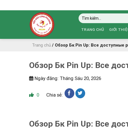
Skip
NG PHƯỢNG!
to
Tìm
content
kiếm:
TRANG CHỦ
GIỚI THIỆ
Trang chủ
/
Обзор Бк Pin Up: Все доступные 
Обзор Бк Pin Up: Все до
Ngày đăng: Tháng Sáu 20, 2026
0
Chia sẻ:
Обзор Бк Pin Up: Все до