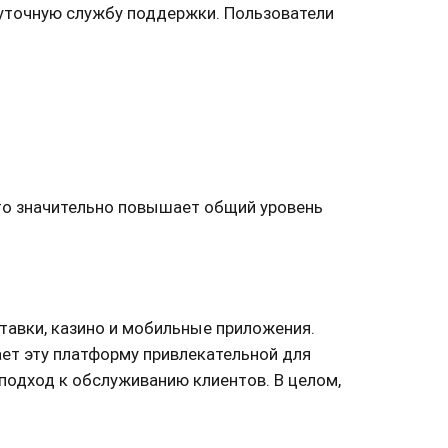
суточную службу поддержки. Пользователи
то значительно повышает общий уровень
ставки, казино и мобильные приложения.
ает эту платформу привлекательной для
подход к обслуживанию клиентов. В целом,