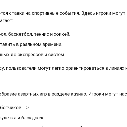
ются ставки на спортивные события. Здесь игроки могут
агает:
л, баскетбол, теннис и хоккей.
тавить в реальном времени.
ных до экспрессов и систем.
у, пользователи могут легко ориентироваться в линиях 
бразие азартных игр в разделе казино. Игроки могут на
ботчиков ПО.
рулетка и блэкджек.