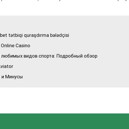
et tətbiqi quraşdırma bələdçisi
 Online Casino
ор любимых видов спорта: Подробный обзор
viator
ы и Минусы