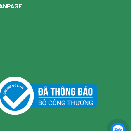
ANPAGE