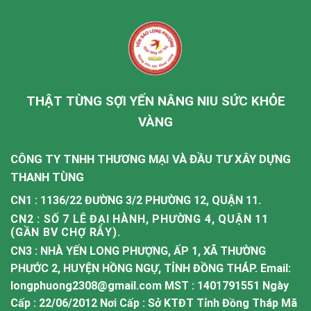
THẬT TỪNG SỢI YẾN NÂNG NIU SỨC KHỎE
VÀNG
CÔNG TY TNHH THƯƠNG MẠI VÀ ĐẦU TƯ XÂY DỰNG
THANH TÙNG
CN1 : 1136/22 ĐƯỜNG 3/2 PHƯỜNG 12, QUẬN 11.
CN2 : SỐ 7 LÊ ĐẠI HÀNH, PHƯỜNG 4, QUẬN 11
(GẦN BV CHỢ RẪY).
CN3 : NHÀ YẾN LONG PHƯỢNG, ẤP 1, XÃ THƯỜNG
PHƯỚC 2, HUYỆN HỒNG NGỰ, TỈNH ĐỒNG THÁP. Email:
longphuong2308@gmail.com MST : 1401791551 Ngày
Cấp : 22/06/2012 Nơi Cấp : Sở KTĐT Tỉnh Đồng Tháp Mã