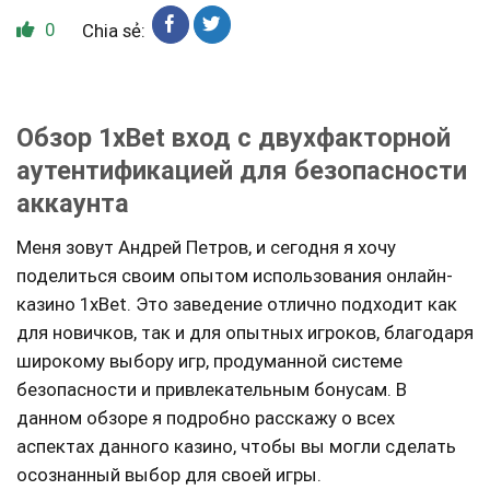
0
Chia sẻ:
Обзор 1xBet вход с двухфакторной
аутентификацией для безопасности
аккаунта
Меня зовут Андрей Петров, и сегодня я хочу
поделиться своим опытом использования онлайн-
казино 1xBet. Это заведение отлично подходит как
для новичков, так и для опытных игроков, благодаря
широкому выбору игр, продуманной системе
безопасности и привлекательным бонусам. В
данном обзоре я подробно расскажу о всех
аспектах данного казино, чтобы вы могли сделать
осознанный выбор для своей игры.