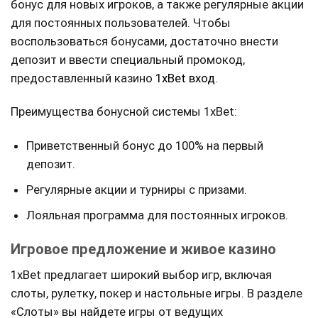
бонус для новых игроков, а также регулярные акции
для постоянных пользователей. Чтобы
воспользоваться бонусами, достаточно внести
депозит и ввести специальный промокод,
предоставленный казино
1xBet вход
.
Преимущества бонусной системы 1xBet:
Приветственный бонус до 100% на первый
депозит.
Регулярные акции и турниры с призами.
Лояльная программа для постоянных игроков.
Игровое предложение и живое казино
1xBet предлагает широкий выбор игр, включая
слоты, рулетку, покер и настольные игры. В разделе
«Слоты» вы найдете игры от ведущих