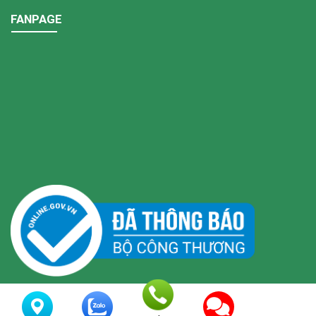
FANPAGE