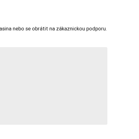
kasina nebo se obrátit na zákaznickou podporu.