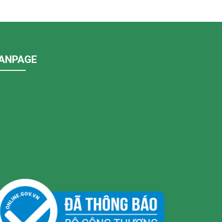
ANPAGE