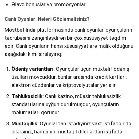
Əlavə bonuslar və promosyonlar
Canlı Oyunlar: Nələri Gözləməlisiniz?
Mostbet Indir platformasında canlı oyunlar, oyunçuların
təcrübəsini zənginləşdirən bir çox xüsusiyyət təqdim
edir. Canlı oyunların hansı xüsusiyyətlərə malik olduğunu
aşağıdakı kimi sıralayırıq:
Ödəniş variantları:
Oyunçular üçün müxtəlif ödəniş
üsulları mövcuddur, bunlar arasında kredit kartları,
elektron cüzdanlar və kriptovalyutalar yer alır.
Təhlükəsizlik:
Canlı kazino, müasir təhlükəsizlik
standartlarına uyğun qurulmuşdur, oyunçuların
məlumatları qorunur.
Müstəqillik:
Oyunlardan istədiyiniz vaxt istifadə edə
bilərsiniz, həmçinin müstəqil dilerlərdən istifadə