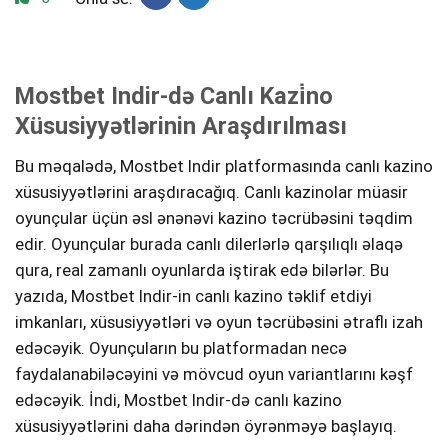
Mostbet Indir-də Canlı Kazi̇no
Xüsusiyyətlərinin Araşdırılması
Bu məqalədə, Mostbet Indir platformasında canlı kazino
xüsusiyyətlərini araşdıracağıq. Canlı kazinolar müasir
oyunçular üçün əsl ənənəvi kazino təcrübəsini təqdim
edir. Oyunçular burada canlı dilerlərlə qarşılıqlı əlaqə
qura, real zamanlı oyunlarda iştirak edə bilərlər. Bu
yazıda, Mostbet Indir-in canlı kazino təklif etdiyi
imkanları, xüsusiyyətləri və oyun təcrübəsini ətraflı izah
edəcəyik. Oyunçuların bu platformadan necə
faydalanabiləcəyini və mövcud oyun variantlarını kəşf
edəcəyik. İndi, Mostbet Indir-də canlı kazino
xüsusiyyətlərini daha dərindən öyrənməyə başlayıq.