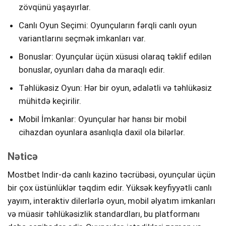
zövqünü yaşayırlar.
Canlı Oyun Seçimi: Oyunçuların fərqli canlı oyun
variantlarını seçmək imkanları var.
Bonuslar: Oyunçular üçün xüsusi olaraq təklif edilən
bonuslar, oyunları daha da maraqlı edir.
Təhlükəsiz Oyun: Hər bir oyun, ədalətli və təhlükəsiz
mühitdə keçirilir.
Mobil İmkanlar: Oyunçular hər hansı bir mobil
cihazdan oyunlara asanlıqla daxil ola bilərlər.
Nəticə
Mostbet Indir-də canlı kazino təcrübəsi, oyunçular üçün
bir çox üstünlüklər təqdim edir. Yüksək keyfiyyətli canlı
yayım, interaktiv dilerlərlə oyun, mobil əlyatım imkanları
və müasir təhlükəsizlik standardları, bu platformanı