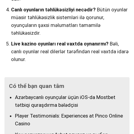
Canlı oyunların təhlükəsizliyi necədir?
Bütün oyunlar
müasir təhlükəsizlik sistemləri ilə qorunur,
oyunçuların şəxsi məlumatları tamamilə
təhlükəsizdir.
Live kazino oyunları real vaxtda oynanırmı?
Bəli,
canlı oyunlar real dilerlər tərəfindən real vaxtda idarə
olunur.
Có thể bạn quan tâm
Azərbaycanlı oyunçular üçün iOS-da Mostbet
tətbiqi quraşdırma bələdçisi
Player Testimonials: Experiences at Pinco Online
Casino