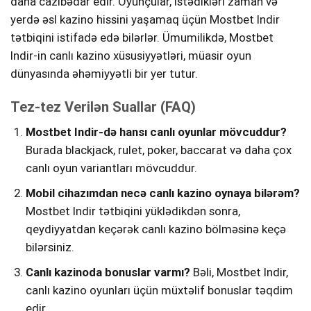
daha cazibədar edir. Oyunçular, istədikləri zaman və
yerdə əsl kazino hissini yaşamaq üçün Mostbet Indir
tətbiqini istifadə edə bilərlər. Ümumilikdə, Mostbet
Indir-in canlı kazino xüsusiyyətləri, müasir oyun
dünyasında əhəmiyyətli bir yer tutur.
Tez-tez Verilən Suallar (FAQ)
Mostbet Indir-də hansı canlı oyunlar mövcuddur?
Burada blackjack, rulet, poker, baccarat və daha çox
canlı oyun variantları mövcuddur.
Mobil cihazımdan necə canlı kazino oynaya bilərəm?
Mostbet Indir tətbiqini yüklədikdən sonra,
qeydiyyatdan keçərək canlı kazino bölməsinə keçə
bilərsiniz.
Canlı kazinoda bonuslar varmı?
Bəli, Mostbet Indir,
canlı kazino oyunları üçün müxtəlif bonuslar təqdim
edir.