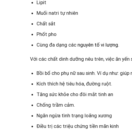
Lipit
Muối natri tự nhiên
Chất sắt
Phốt pho
Cùng đa dạng các
nguyên tố vi lượng
.
Với các chất dinh dưỡng nêu trên, việc ăn yến
Bồi bổ cho phụ nữ sau sinh. Ví dụ như: giúp
Kích thích hệ tiêu hóa, đường ruột.
Tăng sức khỏe cho đôi mắt tinh an
Chống trầm cảm.
Ngăn ngừa tình trạng loãng xương
Điều trị các triệu chứng tiền mãn kinh