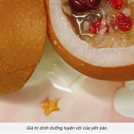
Giá trị dinh dưỡng tuyện vời của yến sào.