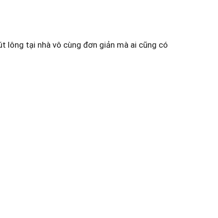
t lông tại nhà vô cùng đơn giản mà ai cũng có