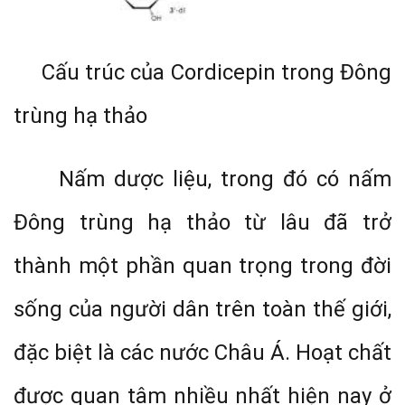
Cấu trúc của Cordicepin trong Đông
trùng hạ thảo
Nấm dược liệu, trong đó có nấm
Đông trùng hạ thảo từ lâu đã trở
thành một phần quan trọng trong đời
sống của người dân trên toàn thế giới,
đặc biệt là các nước Châu Á. Hoạt chất
được quan tâm nhiều nhất hiện nay ở