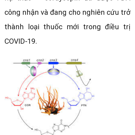
công nhận và đang cho nghiên cứu trở
thành loại thuốc mới trong điều trị
COVID-19.