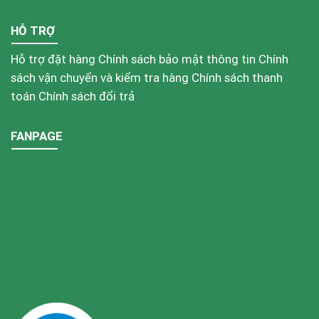
HỖ TRỢ
Hỗ trợ đặt hàng
Chính sách bảo mật thông tin
Chính
sách vận chuyển và kiểm tra hàng
Chính sách thanh
toán
Chính sách đổi trả
FANPAGE