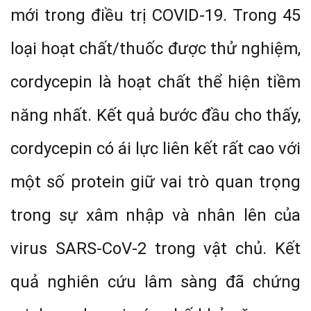
mới trong điều trị COVID-19. Trong 45
loại hoạt chất/thuốc được thử nghiệm,
cordycepin là hoạt chất thể hiện tiềm
năng nhất. Kết quả bước đầu cho thấy,
cordycepin có ái lực liên kết rất cao với
một số protein giữ vai trò quan trọng
trong sự xâm nhập và nhân lên của
virus SARS-CoV-2 trong vật chủ. Kết
quả nghiên cứu lâm sàng đã chứng