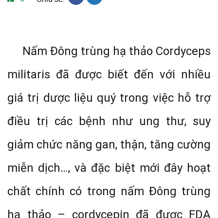
Nấm Đông trùng hạ thảo Cordyceps
militaris đã được biết đến với nhiều
giá trị dược liệu quý trong việc hỗ trợ
điều trị các bệnh như ung thư, suy
giảm chức năng gan, thận, tăng cường
miễn dịch…, và đặc biệt mới đây hoạt
chất chính có trong nấm Đông trùng
hạ thảo – cordycepin đã được FDA