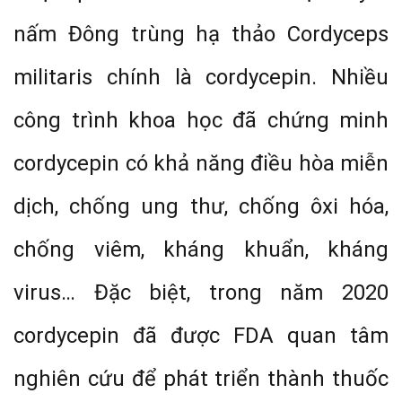
nấm Đông trùng hạ thảo Cordyceps
militaris chính là cordycepin. Nhiều
công trình khoa học đã chứng minh
cordycepin có khả năng điều hòa miễn
dịch, chống ung thư, chống ôxi hóa,
chống viêm, kháng khuẩn, kháng
virus… Đặc biệt, trong năm 2020
cordycepin đã được FDA quan tâm
nghiên cứu để phát triển thành thuốc