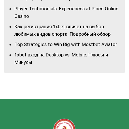
Player Testimonials: Experiences at Pinco Online
Casino
Как регистрация 1xbet влияет на выбор
любимых видов спорта: Подробный обзор
Top Strategies to Win Big with Mostbet Aviator
1xbet вход на Desktop vs. Mobile: Плюсы и
Минусы