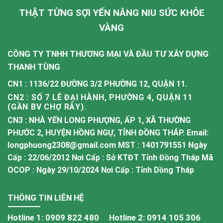
THẬT TỪNG SỢI YẾN NÂNG NIU SỨC KHỎE
VÀNG
CÔNG TY TNHH THƯƠNG MẠI VÀ ĐẦU TƯ XÂY DỰNG
THANH TÙNG
CN1 : 1136/22 ĐƯỜNG 3/2 PHƯỜNG 12, QUẬN 11.
CN2 : SỐ 7 LÊ ĐẠI HÀNH, PHƯỜNG 4, QUẬN 11
(GẦN BV CHỢ RẪY).
CN3 : NHÀ YẾN LONG PHƯỢNG, ẤP 1, XÃ THƯỜNG
PHƯỚC 2, HUYỆN HỒNG NGỰ, TỈNH ĐỒNG THÁP. Email:
longphuong2308@gmail.com MST : 1401791551 Ngày
Cấp : 22/06/2012 Nơi Cấp : Sở KTĐT Tỉnh Đồng Tháp Mã
OCOP : Ngày 29/10/2024 Nơi Cấp : Tỉnh Dồng Tháp
THÔNG TIN LIÊN HỆ
Hotline 1:
0909 822 480
Hotline 2:
0914 105 306