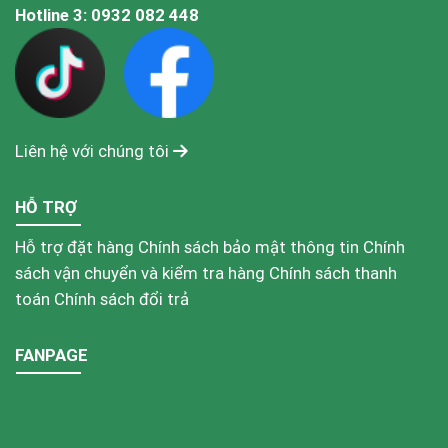
Hotline 3:
0932 082 448
Liên hệ với chúng tôi
HỖ TRỢ
Hỗ trợ đặt hàng
Chính sách bảo mật thông tin
Chính
sách vận chuyển và kiểm tra hàng
Chính sách thanh
toán
Chính sách đổi trả
FANPAGE