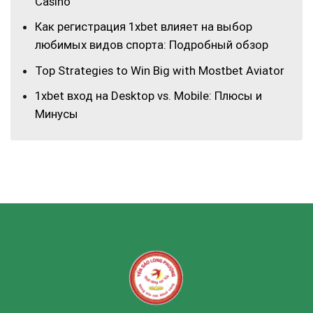
Casino
Как регистрация 1xbet влияет на выбор
любимых видов спорта: Подробный обзор
Top Strategies to Win Big with Mostbet Aviator
1xbet вход на Desktop vs. Mobile: Плюсы и
Минусы