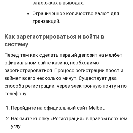
задержках в выводах.
Ограниченное количество валют для
транзакций.
Как зарегистрироваться и войти в
систему
Перед тем как сделать первый депозит на мелбет
официальном сайте казино, необходимо
зарегистрироваться. Процесс регистрации прост и
займет всего несколько минут. Существует два
способа регистрации: через электронную почту и по
телефону.
Перейдите на официальный сайт Melbet.
Нажмите кнопку «Регистрация» в правом верхнем
углу.