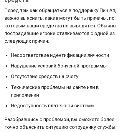
Перед тем как обращаться в поддержку Пин Ап,
важно выяснить, какие могут быть причины, по
которым ваши средства не выводятся. Обычно
пострадавшие игроки сталкиваются с одной из
следующих причин:
Несоответствие идентификации личности
Нарушение условий бонусной программы
Отсутствие средств на счету
Технические проблемы на сайте или в
приложении
Недоступность платежной системы
Разобравшись с проблемой, вы сможете более
точно объяснить ситуацию сотруднику службы