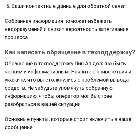
Ваши контактные данные для обратной связи.
Собранная информация поможет избежать
недоразумений и снизит вероятность затягивания
процесса.
Как написать обращение в техподдержку?
Обращение в техподдержку Пин Ап должно быть
четким и информативным. Начните с приветствия и
укажите, что вы столкнулись с проблемой вывода
средств. Не забудьте упомянуть собранную
информацию, чтобы оператор мог быстрее
разобраться в вашей ситуации.
Основные пункты, которые стоит включить в ваше
сообщение: