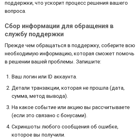
поддержки, что ускорит процесс решения вашего
вопроса.
Сбор информации для обращения в
службу поддержки
Прежде чем обращаться в поддержку, соберите всю
необходимую информацию, которая сможет помочь
в решении вашей проблемы. Запишите:
Ваш логин или ID аккаунта.
Детали транзакции, которая не прошла (дата,
сумма, метод вывода).
На какое событие или акцию вы рассчитываете
(если это связано с бонусами).
Скриншоты любого сообщения об ошибке,
которое вы получили.