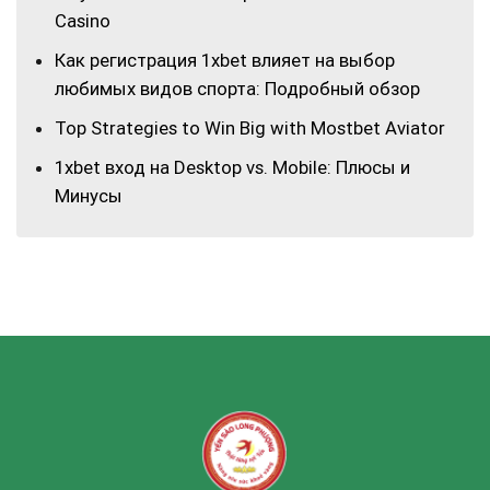
Casino
Как регистрация 1xbet влияет на выбор
любимых видов спорта: Подробный обзор
Top Strategies to Win Big with Mostbet Aviator
1xbet вход на Desktop vs. Mobile: Плюсы и
Минусы