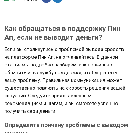
Как обращаться в поддержку Пин
Ап, если не выводит деньги?
Если вы столкнулись с проблемой вывода средств
на платформе Пин Ап, не отчаивайтесь. В данной
статье мы подробно разберём, как правильно
обратиться в службу поддержки, чтобы решить
вашу проблему. Правильная коммуникация может
существенно повлиять на скорость решения вашей
ситуации. Следуйте представленным
рекомендациям и шагам, и вы сможете успешно
получить свои деньги.
Определите причину проблемы с выводом
средств