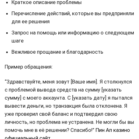
Краткое описание проблемы
Перечисление действий, которые вы предприняли
для ее решения
Запрос на помощь или информацию о следующем
шаге
Вежливое прощание и благодарность
Пример обращения:
“Здравствуйте, меня зовут [Ваше имя]. Я столкнулся
с проблемой вывода средств на сумму [указать
сумму] с моего аккаунта. С [указать дату] я пытался
вывести деньги, но транзакция была отклонена. Я
уже проверил свой баланс и подтвердил свою
личность, но проблема не устранена. Не могли бы вы
помочь мне в её решении? Спасибо!”
Пин Ап казино
официальный сайт