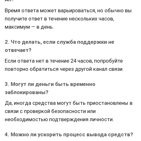
Время ответа может варьироваться, но обычно вы
получите ответ в течение нескольких часов,
максимум — в день.
2. Что делать, если служба поддержки не
отвечает?
Если ответа нет в течение 24 часов, попробуйте
повторно обратиться через другой канал связи.
3. Могут ли деньги быть временно
заблокированы?
Да, иногда средства могут быть приостановлены в
связи с проверкой безопасности или
необходимостью подтверждения личности.
4. Можно ли ускорить процесс вывода средств?