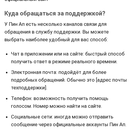
Куда обращаться за поддержкой?
У Пин Ап есть несколько каналов связи для
обращения в службу поддержки. Вы можете
выбрать наиболее удобный для вас способ:
Чат в приложении или на сайте: быстрый способ
получить ответ в режиме реального времени.
Электронная почта: подойдёт для более
подробных обращений. Обычно это [адрес почты
техподдержки].
Телефон: возможность получить помощь
голосом. Номер можно найти на сайте.
Социальные сети: иногда можно отправить
сообщение через официальные аккаунты Пин Ап.