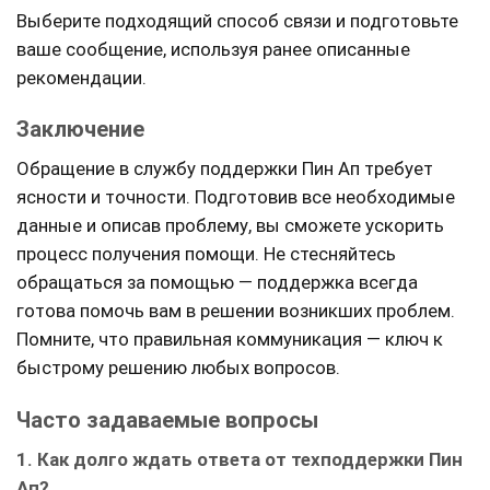
Выберите подходящий способ связи и подготовьте
ваше сообщение, используя ранее описанные
рекомендации.
Заключение
Обращение в службу поддержки Пин Ап требует
ясности и точности. Подготовив все необходимые
данные и описав проблему, вы сможете ускорить
процесс получения помощи. Не стесняйтесь
обращаться за помощью — поддержка всегда
готова помочь вам в решении возникших проблем.
Помните, что правильная коммуникация — ключ к
быстрому решению любых вопросов.
Часто задаваемые вопросы
1. Как долго ждать ответа от техподдержки Пин
Ап?