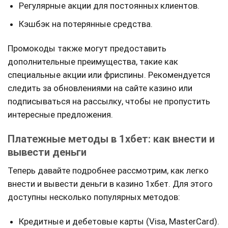
Регулярные акции для постоянных клиентов.
Кэшбэк на потерянные средства.
Промокоды также могут предоставить
дополнительные преимущества, такие как
специальные акции или фриспины. Рекомендуется
следить за обновлениями на сайте казино или
подписываться на рассылку, чтобы не пропустить
интересные предложения.
Платежные методы в 1хбет: как внести и
вывести деньги
Теперь давайте подробнее рассмотрим, как легко
внести и вывести деньги в казино 1хбет. Для этого
доступны несколько популярных методов:
Кредитные и дебетовые карты (Visa, MasterCard).