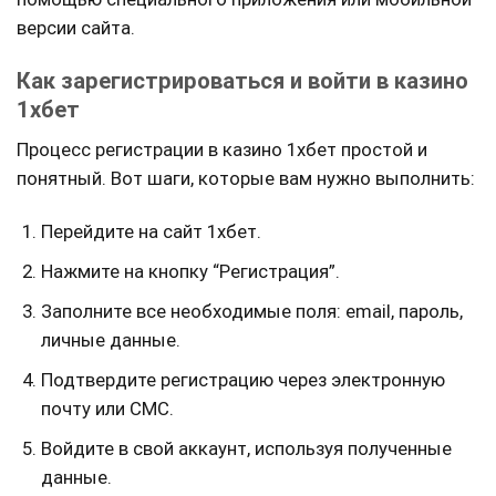
версии сайта.
Как зарегистрироваться и войти в казино
1хбет
Процесс регистрации в казино 1хбет простой и
понятный. Вот шаги, которые вам нужно выполнить:
Перейдите на сайт 1хбет.
Нажмите на кнопку “Регистрация”.
Заполните все необходимые поля: email, пароль,
личные данные.
Подтвердите регистрацию через электронную
почту или СМС.
Войдите в свой аккаунт, используя полученные
данные.