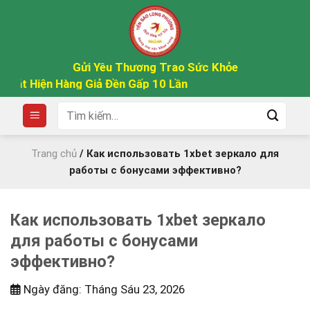
Skip
to
content
Gửi Yêu Thương Trao Sức Khỏe
át Hiện Hàng Giả Đền Gấp 10 Lần
Tìm
kiếm:
Trang chủ
/
Как использовать 1xbet зеркало для
работы с бонусами эффективно?
Как использовать 1xbet зеркало
для работы с бонусами
эффективно?
Ngày đăng: Tháng Sáu 23, 2026