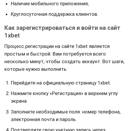
Наличие мобильного приложения;
Круглосуточная поддержка клиентов.
Как зарегистрироваться и войти на сайт
1xbet
Процесс регистрации на сайте 1xbet является
простым и быстрой. Вам потребуется всего
несколько минут, чтобы создать аккаунт. Вот шаги,
которые нужно выполнить:
Перейдите на официальную страницу 1xbet.
Нажмите кнопку «Регистрация» в верхнем углу
экрана.
Заполните необходимые поля: номер телефона,
электронная почта и пароль.
Подтвердите свою учетную запись через