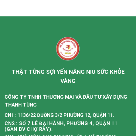
THẬT TỪNG SỢI YẾN NÂNG NIU SỨC KHỎE
VÀNG
CÔNG TY TNHH THƯƠNG MẠI VÀ ĐẦU TƯ XÂY DỰNG
THANH TÙNG
CN1 : 1136/22 ĐƯỜNG 3/2 PHƯỜNG 12, QUẬN 11.
CN2 : SỐ 7 LÊ ĐẠI HÀNH, PHƯỜNG 4, QUẬN 11
(GẦN BV CHỢ RẪY).