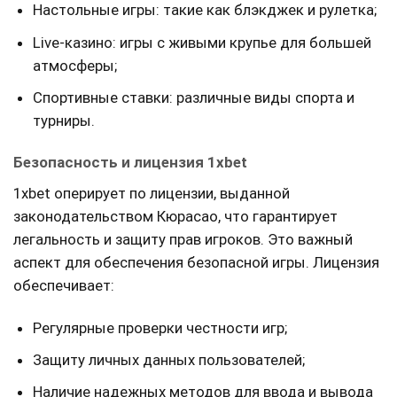
Настольные игры: такие как блэкджек и рулетка;
Live-казино: игры с живыми крупье для большей
атмосферы;
Спортивные ставки: различные виды спорта и
турниры.
Безопасность и лицензия 1xbet
1xbet оперирует по лицензии, выданной
законодательством Кюрасао, что гарантирует
легальность и защиту прав игроков. Это важный
аспект для обеспечения безопасной игры. Лицензия
обеспечивает:
Регулярные проверки честности игр;
Защиту личных данных пользователей;
Наличие надежных методов для ввода и вывода