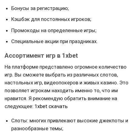
Бонусы за регистрацию;
Кэшбэк для постоянных игроков;
Промокоды на определенные игры;
Специальные акции при праздниках.
Ассортимент игр в 1xbet
На платформе представлено огромное количество
игр. Вы сможете выбрать из различных слотов,
настольных игр, видеопокеров и живых казино. Это
позволяет игрокам находить именно то, что им
нравится. Я рекомендую обратить внимание на
следующее:
1xbet скачать
Слоты: многих привлекают высокие джекпоты и
разнообразные темы;