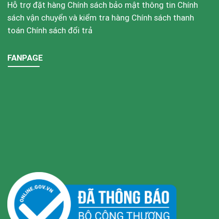
Hỗ trợ đặt hàng
Chính sách bảo mật thông tin
Chính
sách vận chuyển và kiểm tra hàng
Chính sách thanh
toán
Chính sách đổi trả
FANPAGE