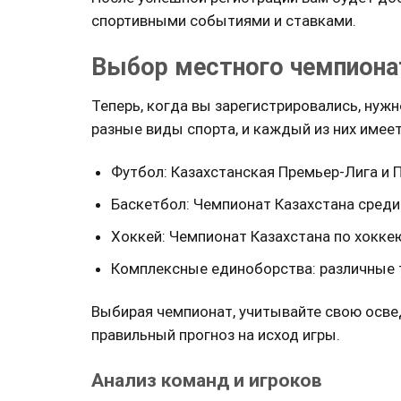
спортивными событиями и ставками.
Выбор местного чемпиона
Теперь, когда вы зарегистрировались, нуж
разные виды спорта, и каждый из них имеет
Футбол: Казахстанская Премьер-Лига и
Баскетбол: Чемпионат Казахстана среди
Хоккей: Чемпионат Казахстана по хокке
Комплексные единоборства: различные 
Выбирая чемпионат, учитывайте свою осве
правильный прогноз на исход игры.
Анализ команд и игроков