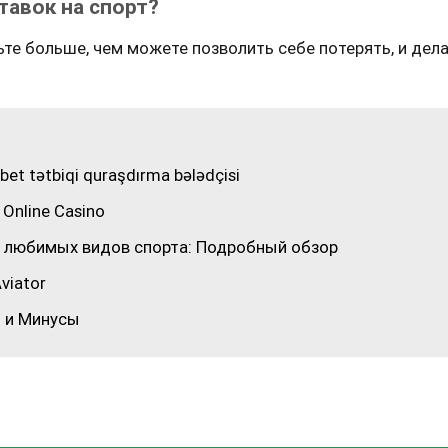
тавок на спорт?
ьте больше, чем можете позволить себе потерять, и дел
et tətbiqi quraşdırma bələdçisi
 Online Casino
ор любимых видов спорта: Подробный обзор
viator
ы и Минусы