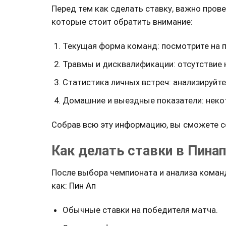
Перед тем как сделать ставку, важно пров
которые стоит обратить внимание:
Текущая форма команд: посмотрите на п
Травмы и дисквалификации: отсутствие 
Статистика личных встреч: анализируйте
Домашние и выездные показатели: неко
Собрав всю эту информацию, вы сможете со
Как делать ставки в Пинап
После выбора чемпионата и анализа команд
как:
Пин Ап
Обычные ставки на победителя матча.