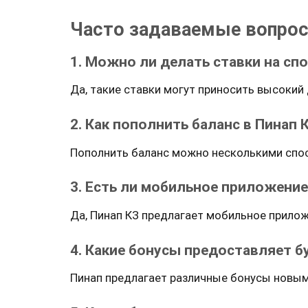
Часто задаваемые вопрос
1. Можно ли делать ставки на сп
Да, такие ставки могут приносить высокий 
2. Как пополнить баланс в Пинап 
Пополнить баланс можно несколькими спос
3. Есть ли мобильное приложение
Да, Пинап КЗ предлагает мобильное прилож
4. Какие бонусы предоставляет б
Пинап предлагает различные бонусы новым