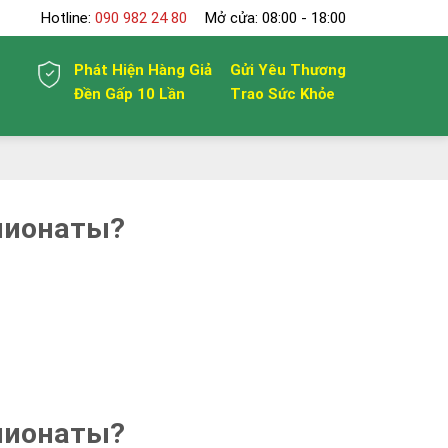
Hotline:
090 982 24 80
Mở cửa: 08:00 - 18:00
Phát Hiện Hàng Giả
Gửi Yêu Thương
Đền Gấp 10 Lần
Trao Sức Khỏe
мпионаты?
мпионаты?