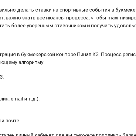
авильно делать ставки на спортивные события в букмеке
рт, важно знать все нюансы процесса, чтобы maximизир
тать более уверенным ставочником и получать удовольс
страция в букмекерской конторе Пинап КЗ. Процесс реги
ующему алгоритму:
З.
я, email и т.д.).
й почте.
тупен личный кабинет, где вы сможете пополнить бала