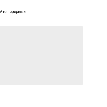
айте перерывы.