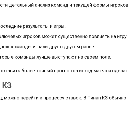
ести детальный анализ команд и текущей формы игроков
оследние результаты и игры.
ключевых игроков может существенно повлиять на игру.
, как команды играли друг с другом ранее.
торые команды лучше выступают на своем поле.
ставить более точный прогноз на исход матча и сделат
 КЗ
, можно перейти к процессу ставок. В Пинап КЗ обычно