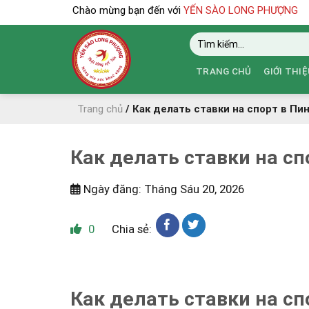
Skip
Chào mừng bạn đến với
YẾN SÀO LONG PHƯỢNG!
to
Tìm
content
kiếm:
TRANG CHỦ
GIỚI THIỆ
Trang chủ
/
Как делать ставки на спорт в П
Как делать ставки на с
Ngày đăng: Tháng Sáu 20, 2026
0
Chia sẻ:
Как делать ставки на с