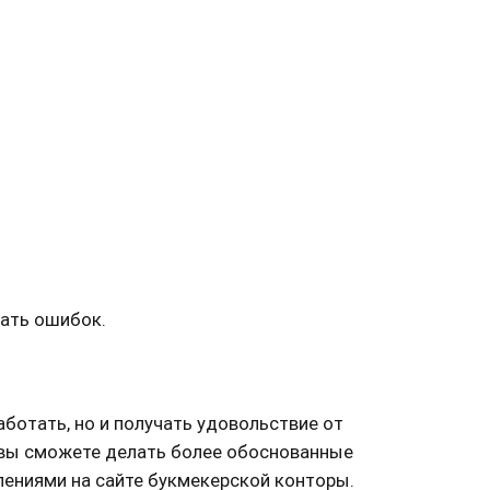
жать ошибок.
ботать, но и получать удовольствие от
, вы сможете делать более обоснованные
влениями на сайте букмекерской конторы.