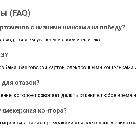
ы (FAQ)
ортсменов с низкими шансами на победу?
доход, если вы уверены в своей аналитике.
КЗ?
обами: банковской картой, электронными кошельками и
 для ставок?
ение, которое позволяет делать ставки в любое время и
укмекерская контора?
 игрокам, а также промоакции для постоянных клиентов