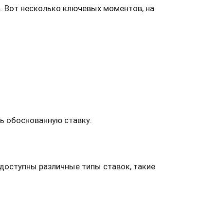
. Вот несколько ключевых моментов, на
ь обоснованную ставку.
 доступны различные типы ставок, такие