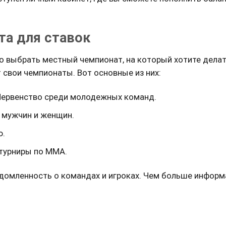
та для ставок
но выбрать местный чемпионат, на который хотите делат
 свои чемпионаты. Вот основные из них:
 Первенство среди молодежных команд.
 мужчин и женщин.
ю.
турниры по MMA.
домленность о командах и игроках. Чем больше информа