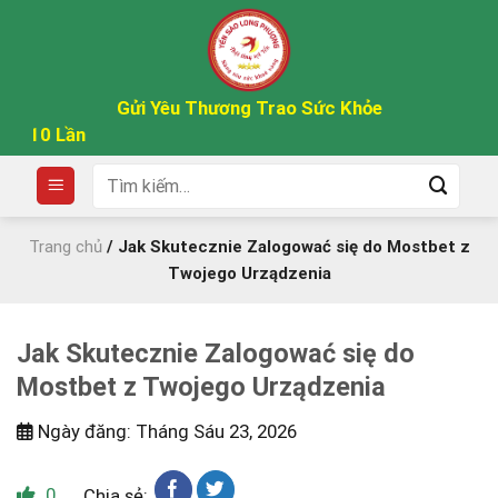
Skip
to
content
Gửi Yêu Thương Trao Sức Khỏe
 10 Lần
Tìm
kiếm:
Trang chủ
/
Jak Skutecznie Zalogować się do Mostbet z
Twojego Urządzenia
Jak Skutecznie Zalogować się do
Mostbet z Twojego Urządzenia
Ngày đăng: Tháng Sáu 23, 2026
0
Chia sẻ: