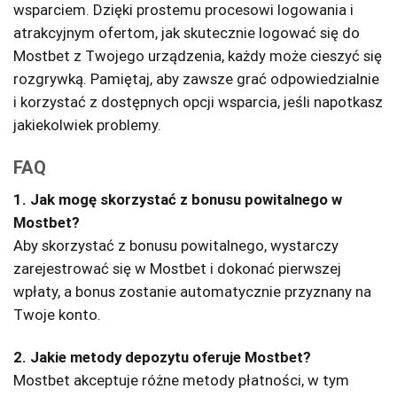
wsparciem. Dzięki prostemu procesowi logowania i
atrakcyjnym ofertom, jak skutecznie logować się do
Mostbet z Twojego urządzenia, każdy może cieszyć się
rozgrywką. Pamiętaj, aby zawsze grać odpowiedzialnie
i korzystać z dostępnych opcji wsparcia, jeśli napotkasz
jakiekolwiek problemy.
FAQ
1. Jak mogę skorzystać z bonusu powitalnego w
Mostbet?
Aby skorzystać z bonusu powitalnego, wystarczy
zarejestrować się w Mostbet i dokonać pierwszej
wpłaty, a bonus zostanie automatycznie przyznany na
Twoje konto.
2. Jakie metody depozytu oferuje Mostbet?
Mostbet akceptuje różne metody płatności, w tym