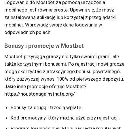
Logowanie do Mostbet za pomocą urządzenia
mobilnego jest równie proste. Upewnij się, że masz
zainstalowaną aplikację lub korzystaj z przeglądarki
mobilnej. Wprowadź swoje dane logowania w
odpowiednich polach.
Bonusy i promocje w Mostbet
Mostbet przyciąga graczy nie tylko swoimi grami, ale
także korzystnymi bonusami. Po rejestracji nowi gracze
mogą skorzystać z atrakcyjnego bonusu powitalnego,
który zazwyczaj wynosi 100% od pierwszego depozytu.
Jakie inne promocje oferuje Mostbet?
https://houstonagainsthate.org/
Bonusy za drugą i trzecią wpłatę.
Kod promocyjny, który można użyć przy rejestracji.
Program lojalnościowy, który nagradza regularnych