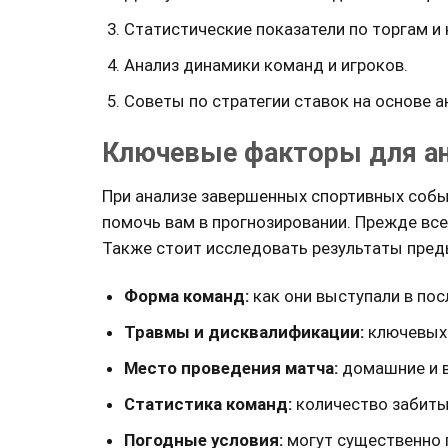
Статистические показатели по торгам и
Анализ динамики команд и игроков.
Советы по стратегии ставок на основе а
Ключевые факторы для ан
При анализе завершенных спортивных собы
помочь вам в прогнозировании. Прежде все
Также стоит исследовать результаты пред
Форма команд:
как они выступали в пос
Травмы и дисквалификации:
ключевых 
Место проведения матча:
домашние и в
Статистика команд:
количество забиты
Погодные условия:
могут существенно п