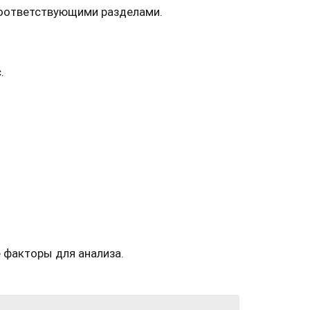
соответствующими разделами.
.
 факторы для анализа.