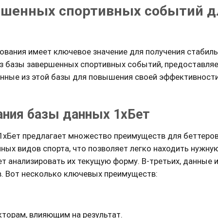
ершенных спортивных событий д
рования имеет ключевое значение для получения стабил
из базы завершенных спортивных событий, предоставля
нные из этой базы для повышения своей эффективности 
ния базы данных 1хБет
1хБет предлагает множество преимуществ для беттеров.
ных видов спорта, что позволяет легко находить нужну
т анализировать их текущую форму. В-третьих, данные 
в. Вот несколько ключевых преимуществ:
торам, влияющим на результат.