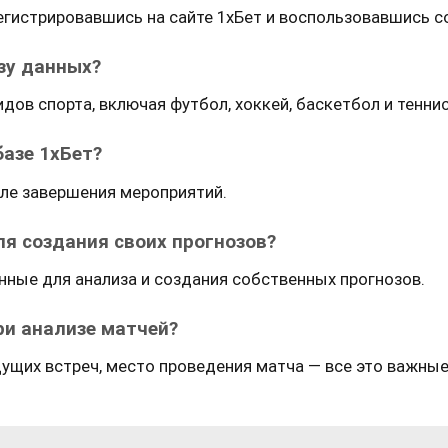
регистрировавшись на сайте 1хБет и воспользовавшись 
зу данных?
ов спорта, включая футбол, хоккей, баскетбол и теннис
базе 1хБет?
ле завершения мероприятий.
ля создания своих прогнозов?
нные для анализа и создания собственных прогнозов.
ри анализе матчей?
ущих встреч, место проведения матча — все это важные