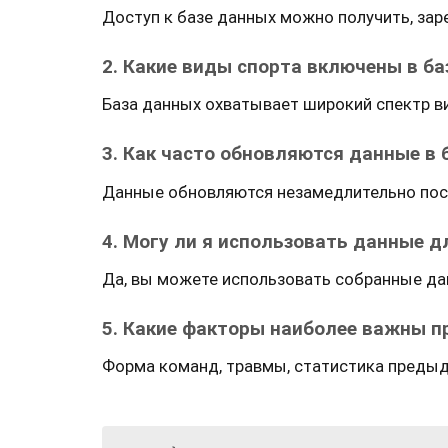
Доступ к базе данных можно получить, за
2. Какие виды спорта включены в ба
База данных охватывает широкий спектр вид
3. Как часто обновляются данные в 
Данные обновляются незамедлительно пос
4. Могу ли я использовать данные д
Да, вы можете использовать собранные да
5. Какие факторы наиболее важны п
Форма команд, травмы, статистика предыд