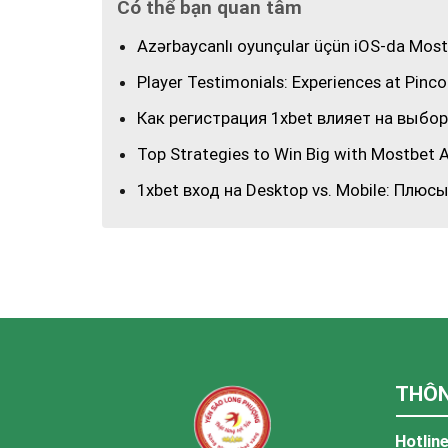
Có thể bạn quan tâm
Azərbaycanlı oyunçular üçün iOS-da Mostb
Player Testimonials: Experiences at Pinco
Как регистрация 1xbet влияет на выб
Top Strategies to Win Big with Mostbet A
1xbet вход на Desktop vs. Mobile: Плюс
THÔN
Hotline