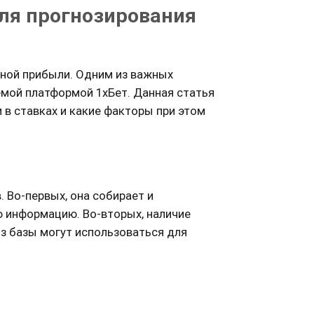
ля прогнозирования
ьной прибыли. Одним из важных
емой платформой 1хБет. Данная статья
в ставках и какие факторы при этом
 Во-первых, она собирает и
ю информацию. Во-вторых, наличие
из базы могут использоваться для