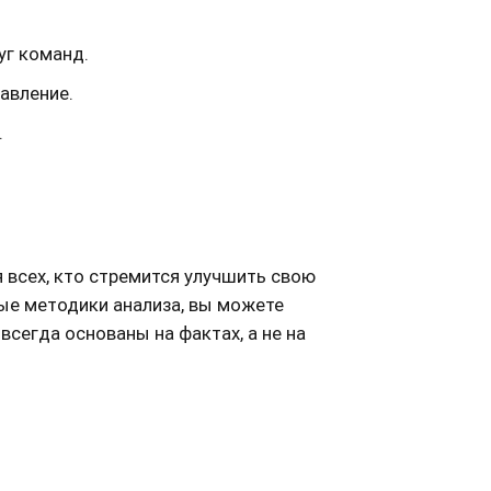
уг команд.
авление.
.
всех, кто стремится улучшить свою
ые методики анализа, вы можете
всегда основаны на фактах, а не на