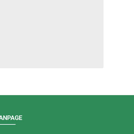
ANPAGE