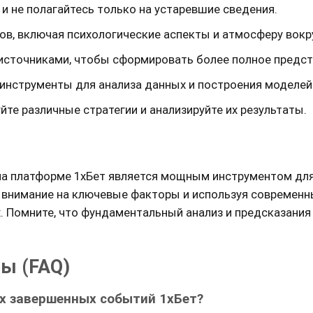
и не полагайтесь только на устаревшие сведения.
в, включая психологические аспекты и атмосферу вокр
 источниками, чтобы сформировать более полное предст
инструменты для анализа данных и построения моделей
те различные стратегии и анализируйте их результаты.
а платформе 1хБет является мощным инструментом для 
я внимание на ключевые факторы и используя современн
. Помните, что фундаментальный анализ и предсказания 
ы (FAQ)
ых завершенных событий 1хБет?